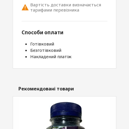
Вартість доставки визначається
тарифами перевізника
Способи оплати
Готівковий
Безготівковий
Накладений платіж
Рекомендовані товари