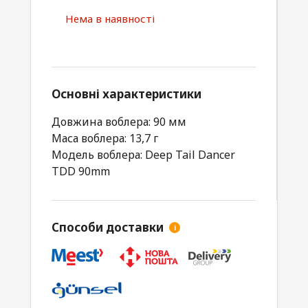
Нема в наявності
Основні характеристики
Довжина воблера: 90 мм
Маса воблера: 13,7 г
Модель воблера: Deep Tail Dancer
TDD 90mm
Способи доставки
i