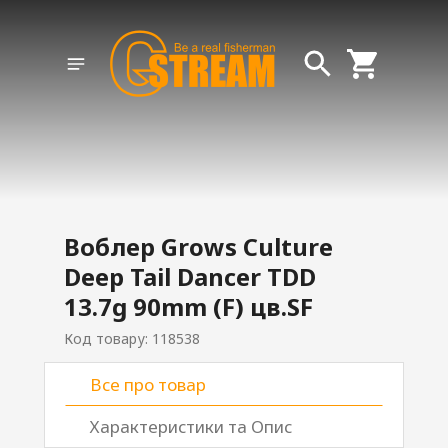
Воблер Grows Culture
Deep Tail Dancer TDD
13.7g 90mm (F) цв.SF
Код товару: 118538
Все про товар
Характеристики та Опис