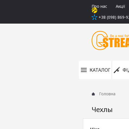
Про нас
Акції
+38 (098) 869-9
КАТАЛОГ
ФІ
Головна
Чехлы