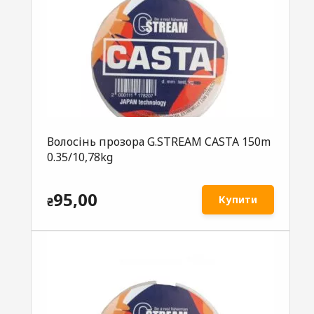
Волосінь прозора G.STREAM CASTA 150m
0.35/10,78kg
95,00
Купити
₴