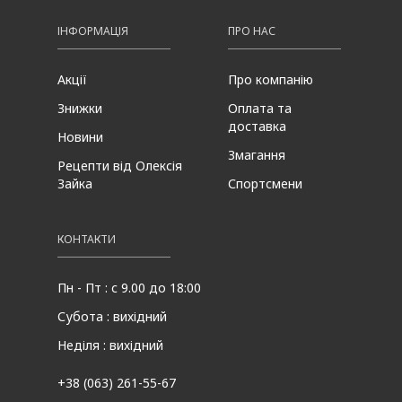
ІНФОРМАЦІЯ
ПРО НАС
Акції
Про компанію
Знижки
Оплата та
доставка
Новини
Змагання
Рецепти від Олексія
Зайка
Спортсмени
КОНТАКТИ
Пн - Пт : с 9.00 до 18:00
Субота : вихідний
Неділя : вихідний
+38 (063) 261-55-67