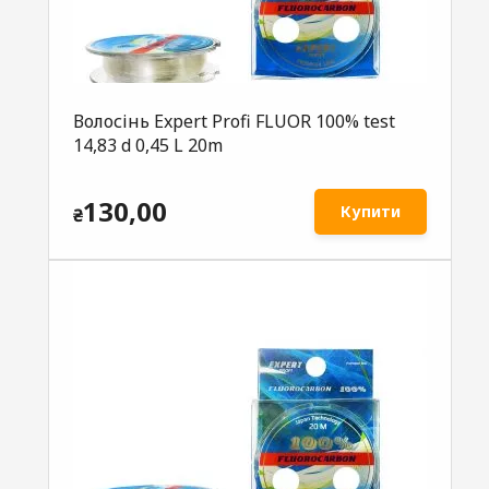
Волосінь Expert Profi FLUOR 100% test
14,83 d 0,45 L 20m
130,00
Купити
₴