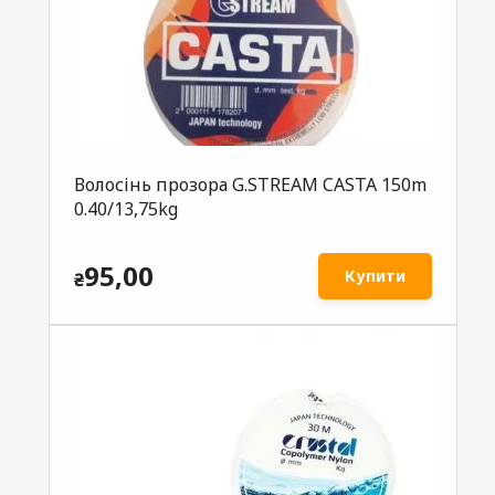
Волосінь прозора G.STREAM CASTA 150m
0.40/13,75kg
95,00
Купити
₴