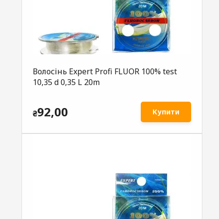
Волосінь Expert Profi FLUOR 100% test
10,35 d 0,35 L 20m
92,00
Купити
₴