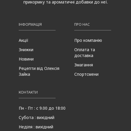
прикормку та ароматичні добавки до неї.
ІНФОРМАЦІЯ
ПРО НАС
Акції
Про компанію
Знижки
Оплата та
доставка
Новини
Змагання
Рецепти від Олексія
Зайка
Спортсмени
КОНТАКТИ
Пн - Пт : с 9.00 до 18:00
Субота : вихідний
Неділя : вихідний