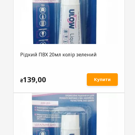
Рідкий ПВХ 20мл колір зелений
139,00
Купити
₴