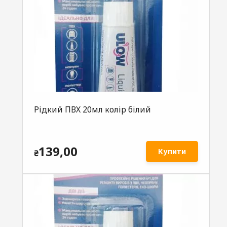
Рідкий ПВХ 20мл колір білий
139,00
Купити
₴