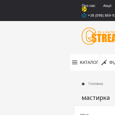
Про нас
Акції
+38 (098) 869-9
КАТАЛОГ
ФІ
Головна
мастирка