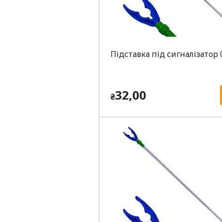
Підставка під сигналізатор 
32,00
₴