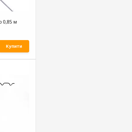
 0,85 м
Купити