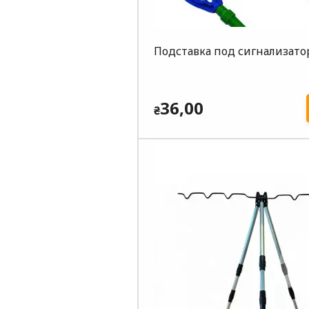
Подставка под сигнализатор
36,00
₴