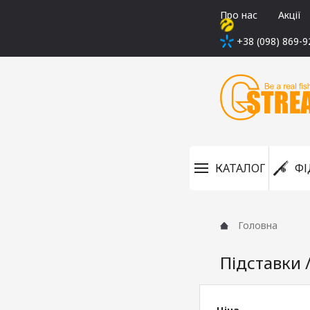
Про нас
Акції
+38 (098) 869-9
КАТАЛОГ
ФІ
Головна
Підставки 