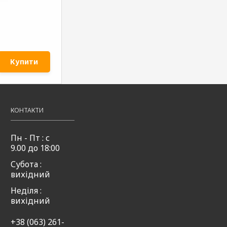
Купити
КОНТАКТИ
Пн - Пт : с
9.00 до 18:00
Субота :
вихідний
Неділя :
вихідний
+38 (063) 261-