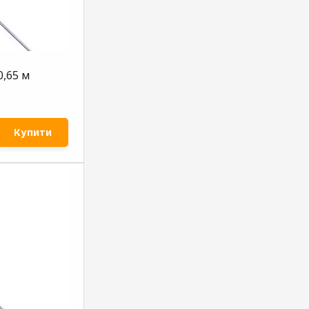
0,65 м
Купити