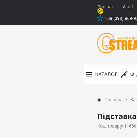
Про нас
Акції
+38 (098) 869-9
КАТАЛОГ
ФІ
Головна
Ка
Підставка
Код товару: 11650