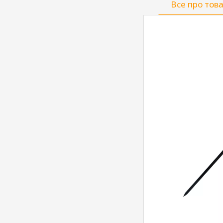
Все про тов