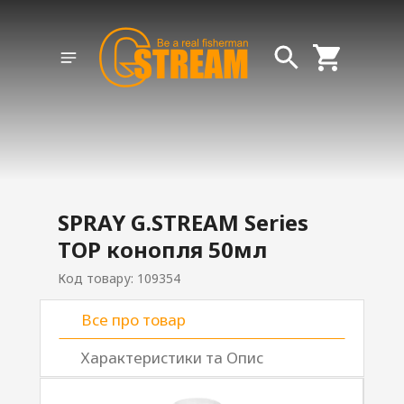
SPRAY G.STREAM Series
TOP конопля 50мл
Код товару: 109354
Все про товар
Характеристики та Опис