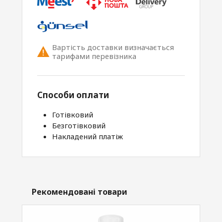
Вартість доставки визначається
тарифами перевізника
Способи оплати
Готівковий
Безготівковий
Накладений платіж
Рекомендовані товари