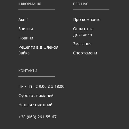
ІНФОРМАЦІЯ
ПРО НАС
Акції
Про компанію
Знижки
Оплата та
доставка
Новини
Змагання
Рецепти від Олексія
Зайка
Спортсмени
КОНТАКТИ
Пн - Пт : с 9.00 до 18:00
Субота : вихідний
Неділя : вихідний
+38 (063) 261-55-67