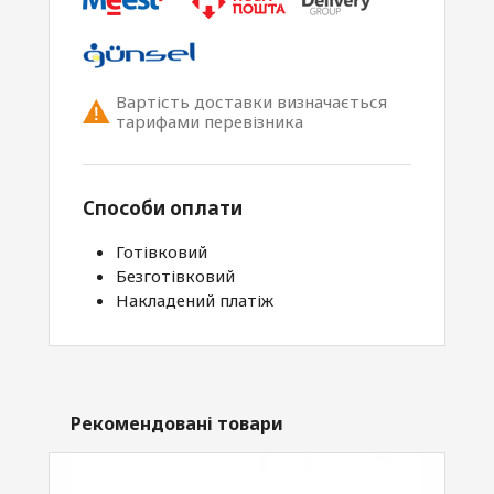
Вартість доставки визначається
тарифами перевізника
Способи оплати
Готівковий
Безготівковий
Накладений платіж
Рекомендовані товари