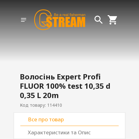
Волосінь Expert Profi
FLUOR 100% test 10,35 d
0,35 L 20m
Код товару: 114410
Все про товар
Характеристики та Опис