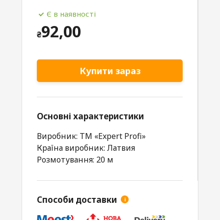
Є в наявності
92,00
₴
Купити зараз
Основні характеристики
Виробник: ТМ «Expert Profi»
Країна виробник: Латвия
Розмотування: 20 м
Способи доставки
i