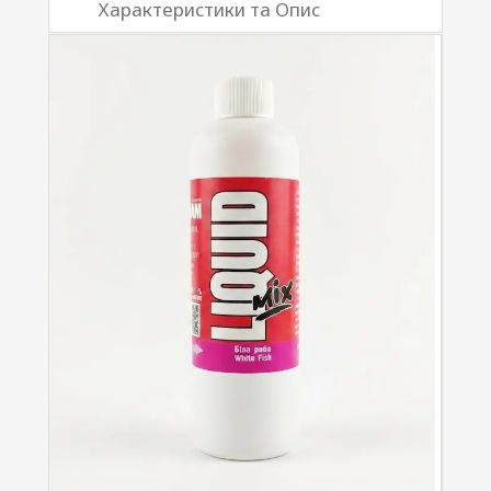
Характеристики та Опис