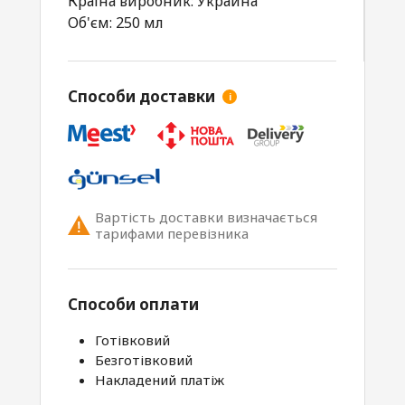
Країна виробник: Украина
Об'єм: 250 мл
Способи доставки
i
Вартість доставки визначається
тарифами перевізника
Способи оплати
Готівковий
Безготівковий
Накладений платіж