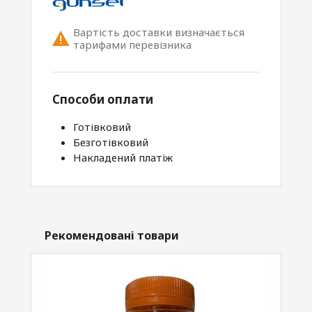
Вартість доставки визначається
тарифами перевізника
Способи оплати
Готівковий
Безготівковий
Накладений платіж
Рекомендовані товари