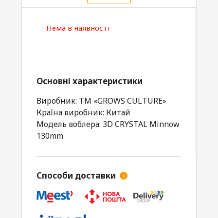
Нема в наявності
Основні характеристики
Виробник: ТМ «GROWS CULTURE»
Країна виробник: Китай
Модель воблера: 3D CRYSTAL Minnow
130mm
Способи доставки
i