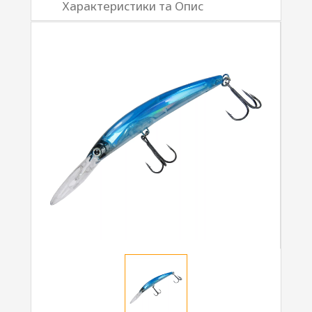
Характеристики та Опис