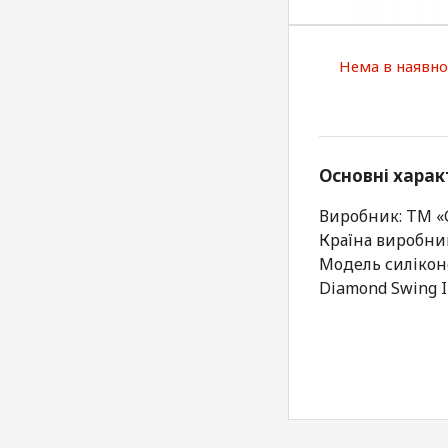
Нема в наявно
Основні харак
Виробник: ТМ 
Країна виробни
Модель силікон
Diamond Swing 