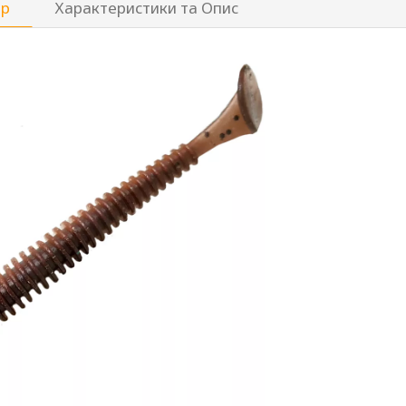
ар
Характеристики та Опис