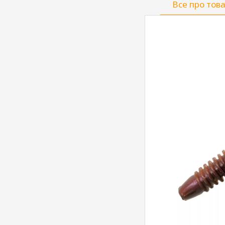
Все про тов