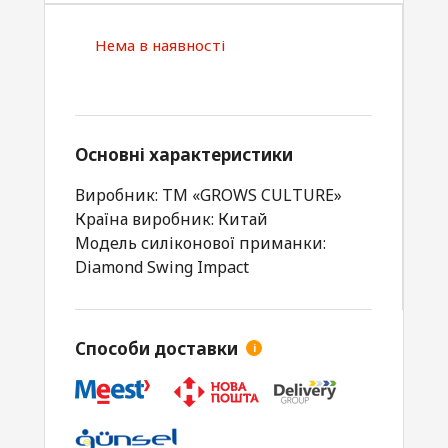
Нема в наявності
Основні характеристики
Виробник: ТМ «GROWS CULTURE»
Країна виробник: Китай
Модель силіконової приманки:
Diamond Swing Impact
Способи доставки
i