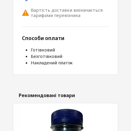
Вартість доставки визначається
тарифами перевізника
Способи оплати
Готівковий
Безготівковий
Накладений платіж
Рекомендовані товари