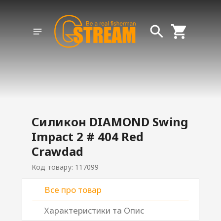
Силикон DIAMOND Swing
Impact 2 # 404 Red
Crawdad
Код товару: 117099
Все про товар
Характеристики та Опис