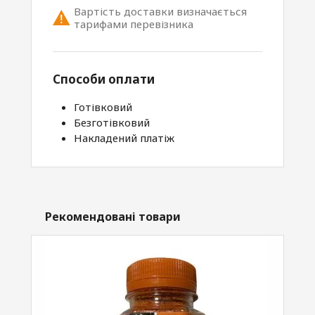
Вартість доставки визначається
тарифами перевізника
Способи оплати
Готівковий
Безготівковий
Накладений платіж
Рекомендовані товари