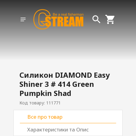
Силикон DIAMOND Easy
Shiner 3 # 414 Green
Pumpkin Shad
Код товару: 111771
Все про товар
Характеристики та Опис