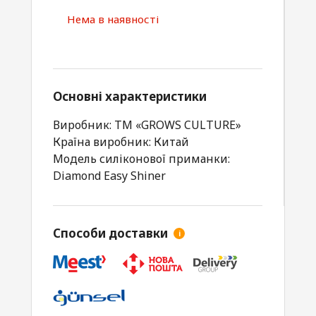
Нема в наявності
Основні характеристики
Виробник: ТМ «GROWS CULTURE»
Країна виробник: Китай
Модель силіконової приманки:
Diamond Easy Shiner
Способи доставки
i