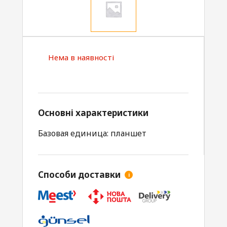
Нема в наявності
Основні характеристики
Базовая единица: планшет
Способи доставки
i