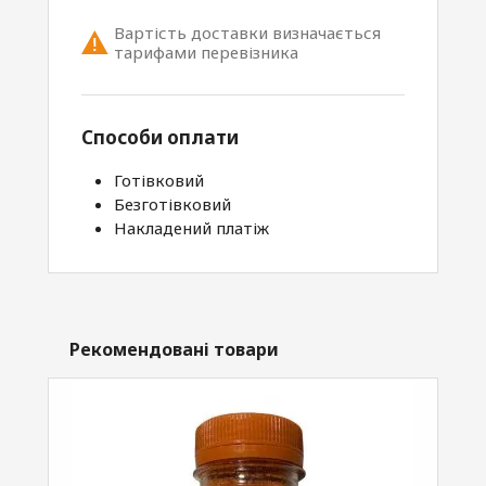
Вартість доставки визначається
тарифами перевізника
Способи оплати
Готівковий
Безготівковий
Накладений платіж
Рекомендовані товари