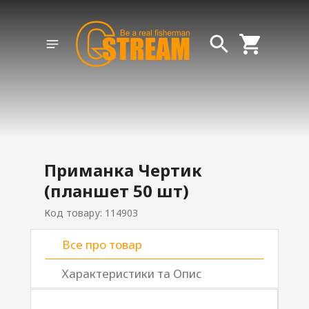
Приманка Чертик
(планшет 50 шт)
Код товару: 114903
Все про товар
Характеристики та Опис