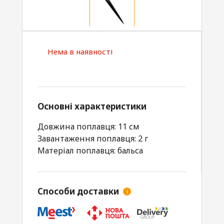
Нема в наявності
Основні характеристики
Довжина поплавця: 11 см
Завантаження поплавця: 2 г
Матеріал поплавця: бальса
Способи доставки
i