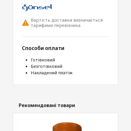
Вартість доставки визначається
тарифами перевізника
Способи оплати
Готівковий
Безготівковий
Накладений платіж
Рекомендовані товари