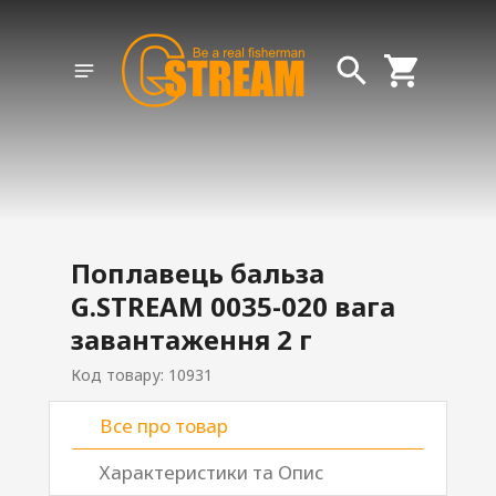
Поплавець бальза
G.STREAM 0035-020 вага
завантаження 2 г
Код товару: 10931
Все про товар
Характеристики та Опис