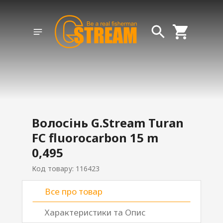
Волосінь G.Stream Turan
FC fluorocarbon 15 m
0,495
Код товару: 116423
Все про товар
Характеристики та Опис