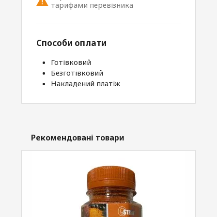
тарифами перевізника
Способи оплати
Готівковий
Безготівковий
Накладений платіж
Рекомендовані товари