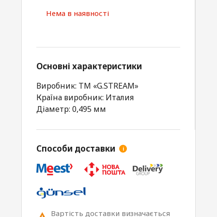
Нема в наявності
Основні характеристики
Виробник: TM «G.STREAM»
Країна виробник: Италия
Діаметр: 0,495 мм
Способи доставки
i
Вартість доставки визначається