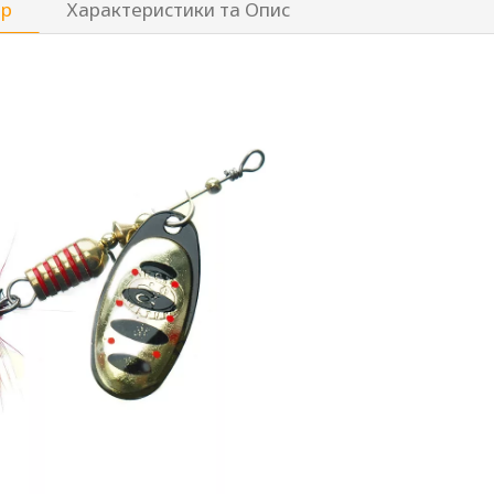
ар
Характеристики та Опис