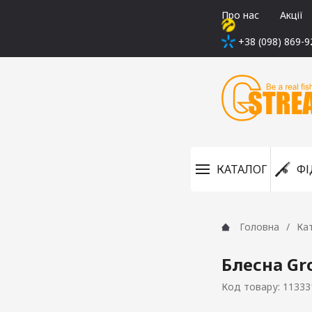
Про нас
Акції
+38 (098) 869-9
КАТАЛОГ
ФІ
Головна
Ка
Блесна Gr
Код товару: 11333