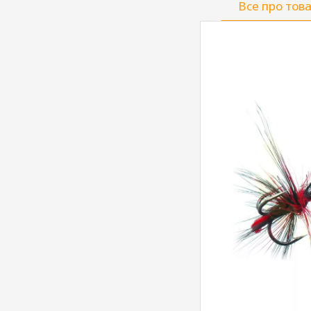
Все про тов