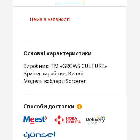
Нема в наявності
Основні характеристики
Виробник: ТМ «GROWS CULTURE»
Країна виробник: Китай
Модель воблера: Sorcerer
Способи доставки
i