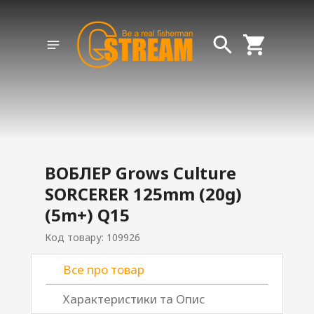
ВОБЛЕР Grows Culture
SORCERER 125mm (20g)
(5m+) Q15
Код товару: 109926
Все про товар
Характеристики та Опис