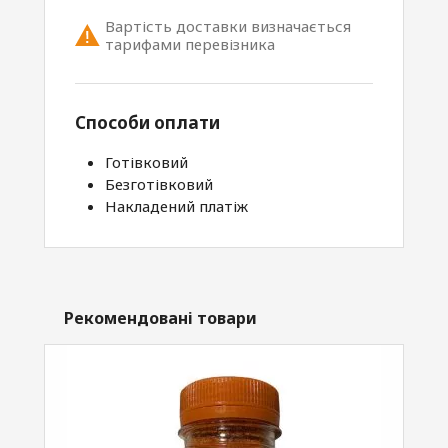
Вартість доставки визначається
тарифами перевізника
Способи оплати
Готівковий
Безготівковий
Накладений платіж
Рекомендовані товари