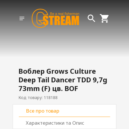
Воблер Grows Culture
Deep Tail Dancer TDD 9,7g
73mm (F) цв. BOF
Код товару: 118188
Все про товар
Характеристики та Опис