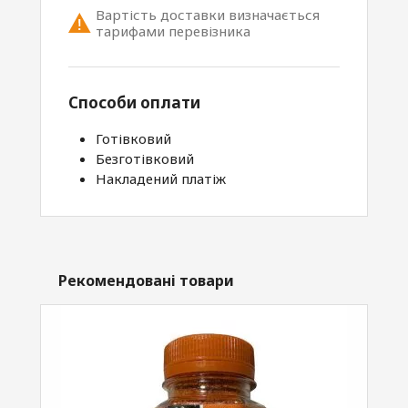
Вартість доставки визначається
тарифами перевізника
Способи оплати
Готівковий
Безготівковий
Накладений платіж
Рекомендовані товари