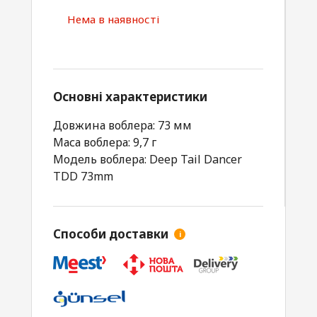
Нема в наявності
Основні характеристики
Довжина воблера: 73 мм
Маса воблера: 9,7 г
Модель воблера: Deep Tail Dancer
TDD 73mm
Способи доставки
i