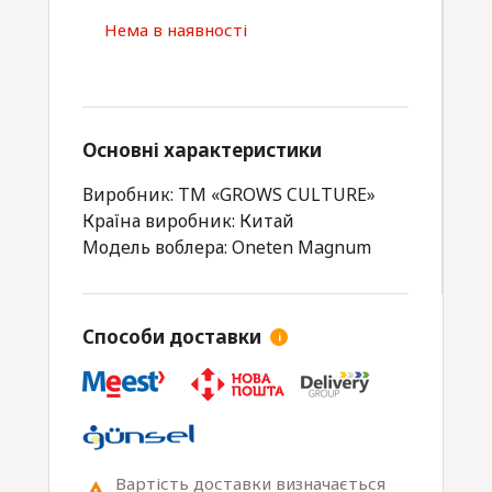
Нема в наявності
Основні характеристики
Виробник: ТМ «GROWS CULTURE»
Країна виробник: Китай
Модель воблера: Oneten Magnum
Способи доставки
i
Вартість доставки визначається