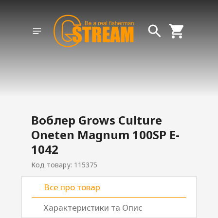
Воблер Grows Culture
Oneten Magnum 100SP E-
1042
Код товару: 115375
Все про товар
Характеристики та Опис