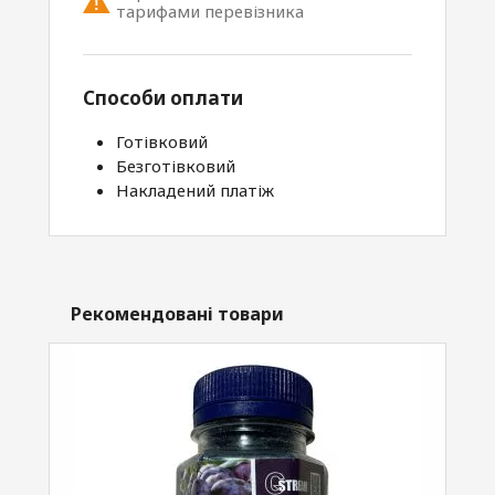
тарифами перевізника
Способи оплати
Готівковий
Безготівковий
Накладений платіж
Рекомендовані товари