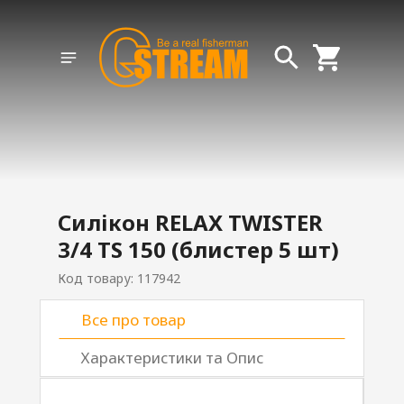
Силікон RELAX TWISTER
3/4 TS 150 (блистер 5 шт)
Код товару: 117942
Все про товар
Характеристики та Опис