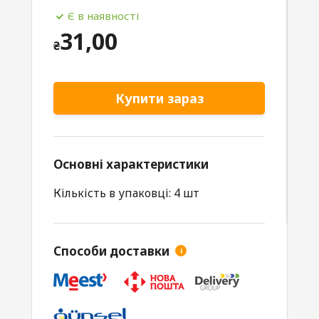
Є в наявності
31,00
₴
Купити зараз
Основні характеристики
Кількість в упаковці: 4 шт
Способи доставки
i