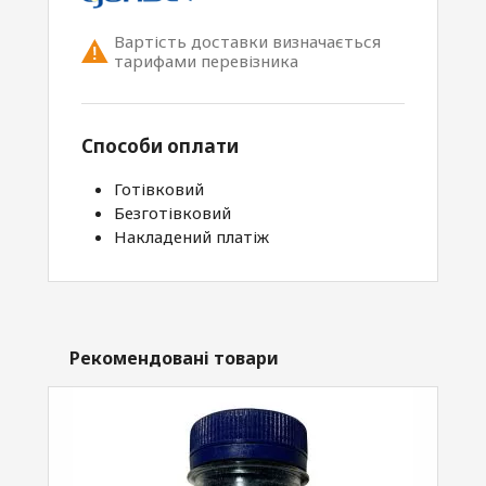
Вартість доставки визначається
тарифами перевізника
Способи оплати
Готівковий
Безготівковий
Накладений платіж
Рекомендовані товари