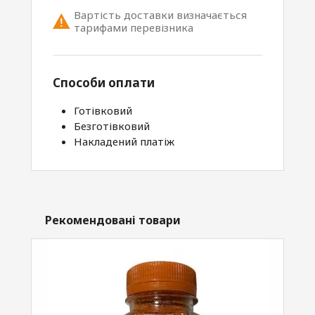
Вартість доставки визначається
тарифами перевізника
Способи оплати
Готівковий
Безготівковий
Накладений платіж
Рекомендовані товари