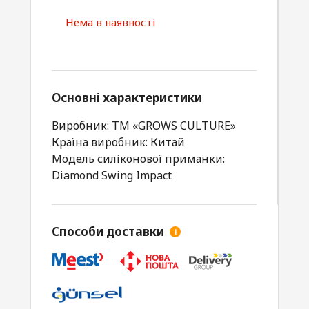
Нема в наявності
Основні характеристики
Виробник: ТМ «GROWS CULTURE»
Країна виробник: Китай
Модель силіконової приманки:
Diamond Swing Impact
Способи доставки
i