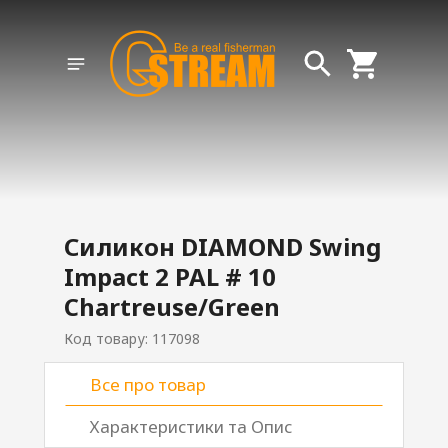
Силикон DIAMOND Swing
Impact 2 PAL # 10
Chartreuse/Green
Код товару: 117098
Все про товар
Характеристики та Опис