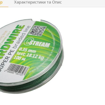
ар
Характеристики та Опис