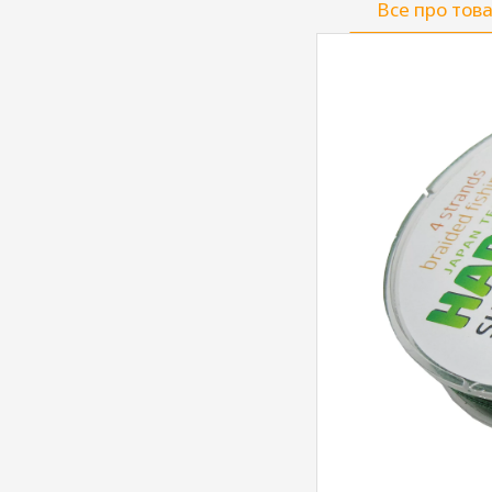
Все про тов