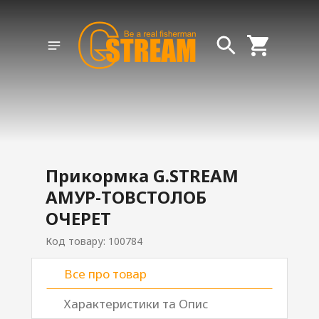
Прикормка G.STREAM
АМУР-ТОВСТОЛОБ
ОЧЕРЕТ
Код товару: 100784
Все про товар
Характеристики та Опис