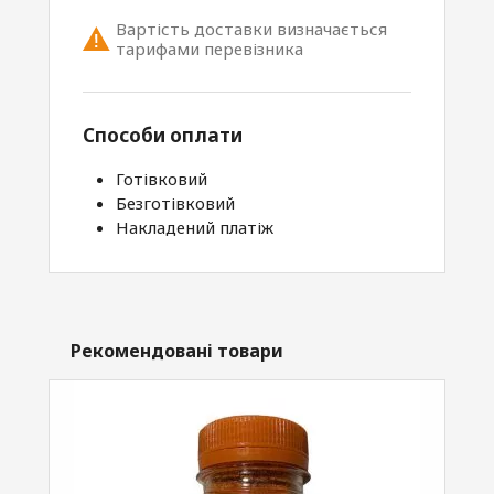
Вартість доставки визначається
тарифами перевізника
Способи оплати
Готівковий
Безготівковий
Накладений платіж
Рекомендовані товари