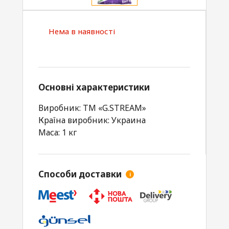
Нема в наявності
Основні характеристики
Виробник: TM «G.STREAM»
Країна виробник: Украина
Маса: 1 кг
Способи доставки
i