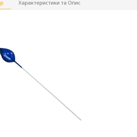
ар
Характеристики та Опис