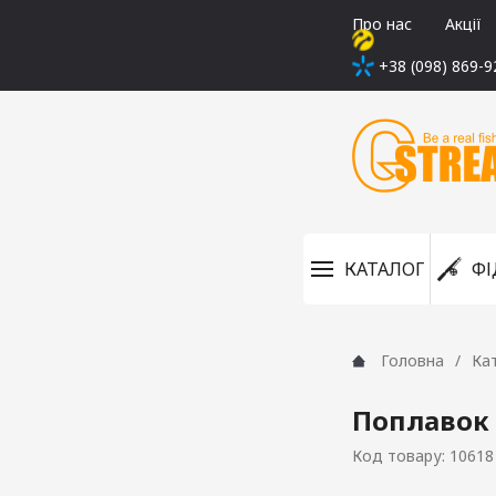
Про нас
Акції
+38 (098) 869-9
КАТАЛОГ
ФІ
Головна
Ка
Поплавок 
Код товару: 10618