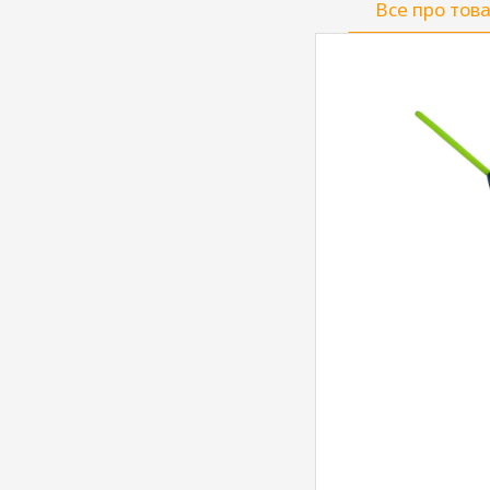
Все про тов