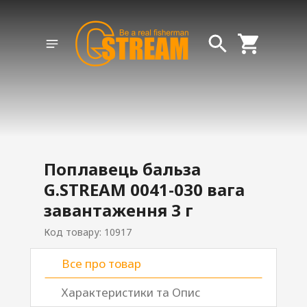
Поплавець бальза
G.STREAM 0041-030 вага
завантаження 3 г
Код товару: 10917
Все про товар
Характеристики та Опис