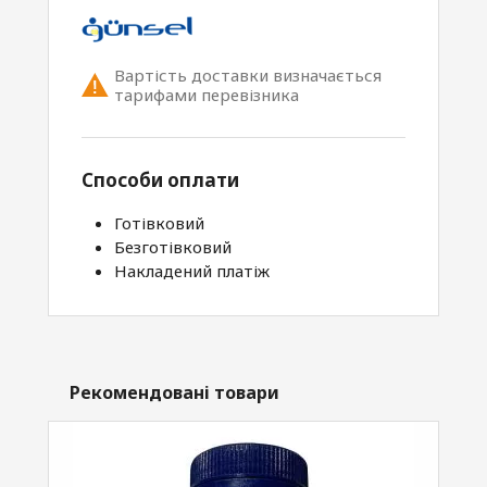
Вартість доставки визначається
тарифами перевізника
Способи оплати
Готівковий
Безготівковий
Накладений платіж
Рекомендовані товари