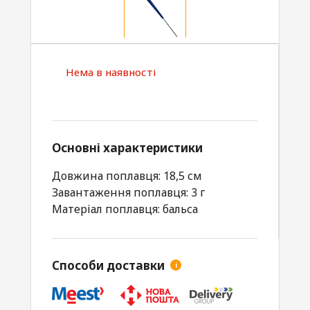
Нема в наявності
Основні характеристики
Довжина поплавця: 18,5 см
Завантаження поплавця: 3 г
Матеріал поплавця: бальса
Способи доставки
i