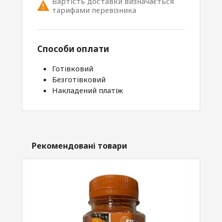
Вартість доставки визначається
тарифами перевізника
Способи оплати
Готівковий
Безготівковий
Накладений платіж
Рекомендовані товари