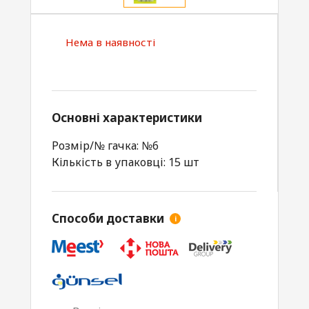
Нема в наявності
Основні характеристики
Розмір/№ гачка: №6
Кількість в упаковці: 15 шт
Способи доставки
i