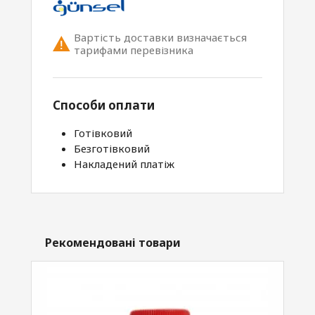
Вартість доставки визначається
тарифами перевізника
Способи оплати
Готівковий
Безготівковий
Накладений платіж
Рекомендовані товари