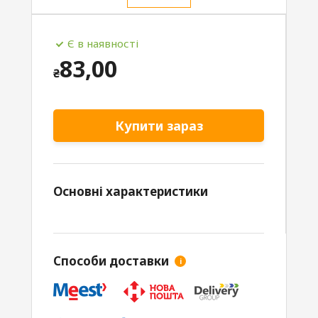
Є в наявності
83,00
₴
Купити зараз
Основні характеристики
Способи доставки
i