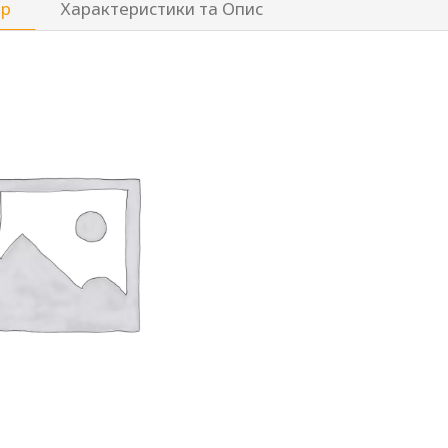
ар
Характеристики та Опис