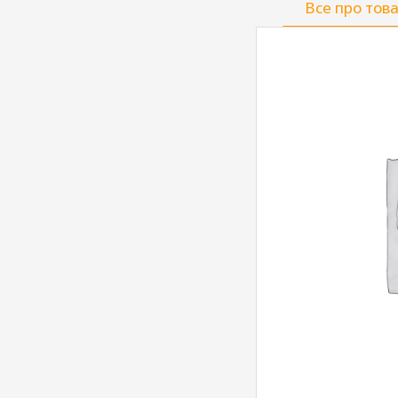
Все про тов