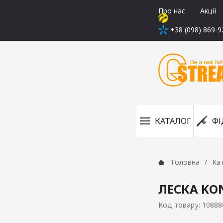
Про нас
Акції
+38 (098) 869-9
КАТАЛОГ
ФІ
Головна
Ка
ЛЕСКА KON
Код товару: 10888