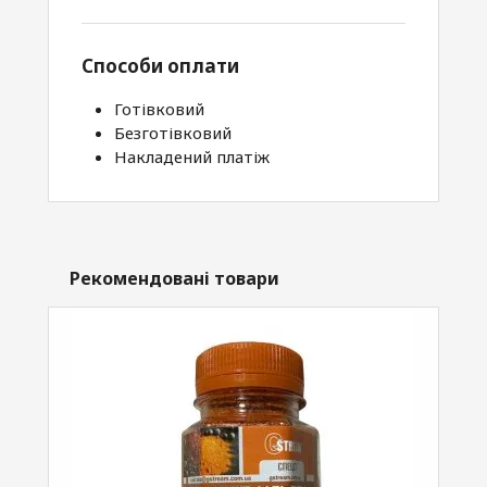
Способи оплати
Готівковий
Безготівковий
Накладений платіж
Рекомендовані товари