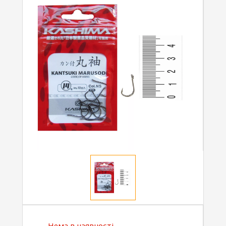
Нема в наявності