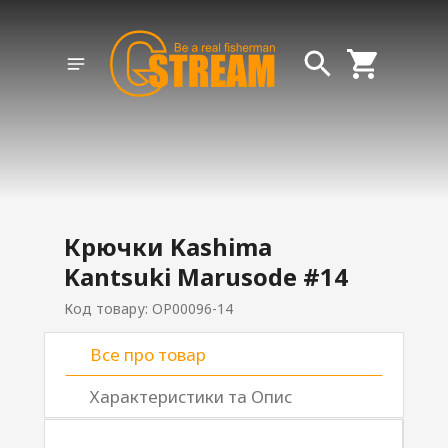
Крючки Kashima
Kantsuki Marusode #14
Код товару: OP00096-14
Все про товар
Характеристики та Опис