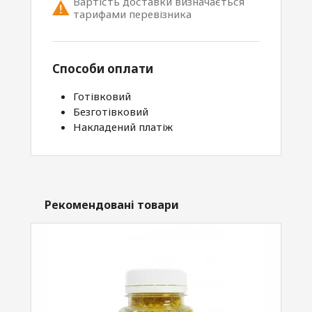
Вартість доставки визначається
тарифами перевізника
Способи оплати
Готівковий
Безготівковий
Накладений платіж
Рекомендовані товари