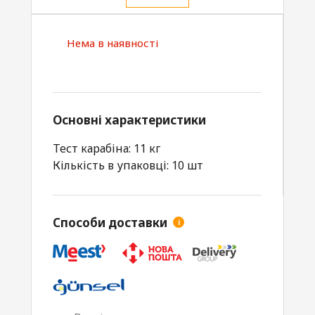
Нема в наявності
Основні характеристики
Тест карабіна: 11 кг
Кількість в упаковці: 10 шт
Способи доставки
i