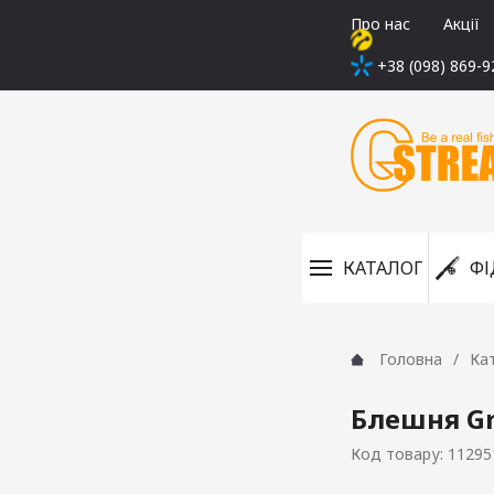
Про нас
Акції
+38 (098) 869-9
КАТАЛОГ
ФІ
Головна
Ка
Блешня Gr
Код товару: 11295