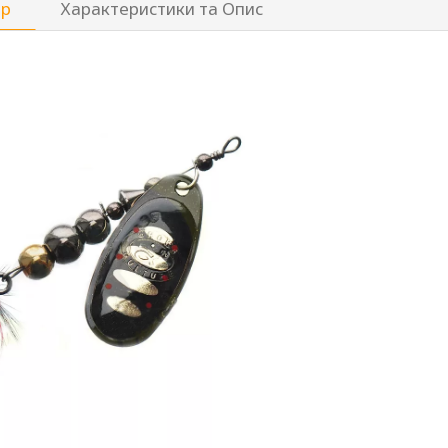
ар
Характеристики та Опис