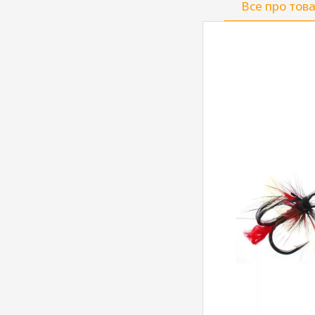
Все про тов