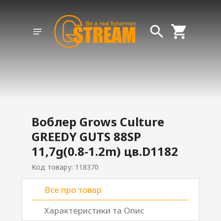
Воблер Grows Culture
GREEDY GUTS 88SP
11,7g(0.8-1.2m) цв.D1182
Код товару: 118370
Все про товар
Характеристики та Опис