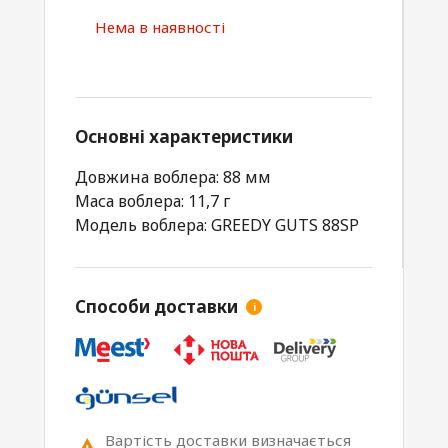
Нема в наявності
Основні характеристики
Довжина воблера: 88 мм
Маса воблера: 11,7 г
Модель воблера: GREEDY GUTS 88SP
Способи доставки
i
Вартість доставки визначається