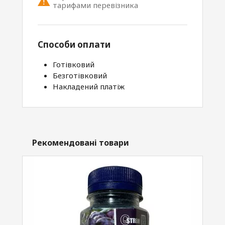
тарифами перевізника
Способи оплати
Готівковий
Безготівковий
Накладений платіж
Рекомендовані товари