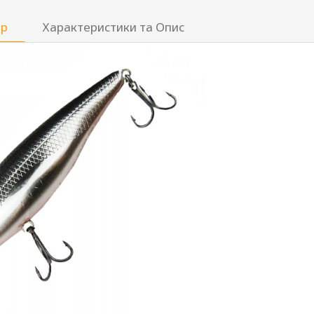
ар
Характеристики та Опис