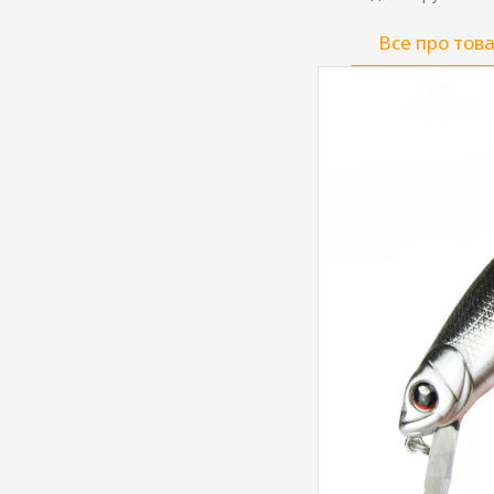
Все про тов