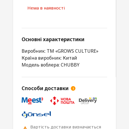
Нема в наявності
Основні характеристики
Виробник: ТМ «GROWS CULTURE»
Країна виробник: Китай
Модель воблера: CHUBBY
Способи доставки
i
Вартість доставки визначається