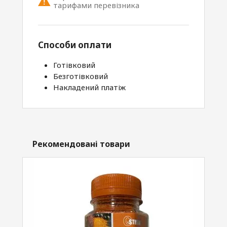
тарифами перевізника
Способи оплати
Готівковий
Безготівковий
Накладений платіж
Рекомендовані товари