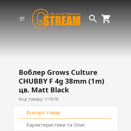
Воблер Grows Culture
CHUBBY F 4g 38mm (1m)
цв. Matt Black
Код товару: 117076
Все про товар
Характеристики та Опис