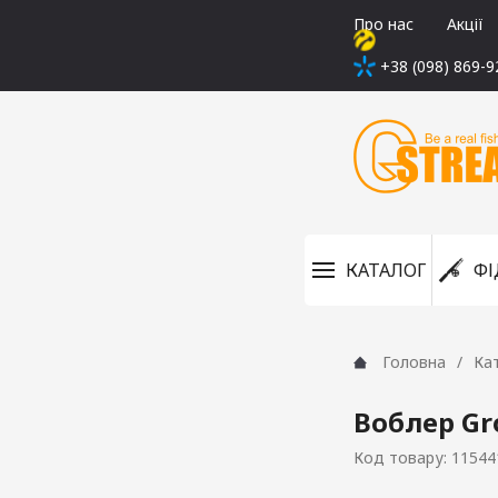
Про нас
Акції
+38 (098) 869-9
КАТАЛОГ
ФІ
Головна
Ка
Воблер Gr
Код товару: 11544