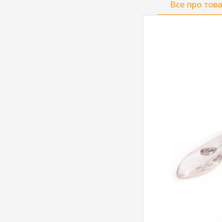
Все про тов