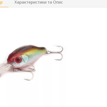
ар
Характеристики та Опис