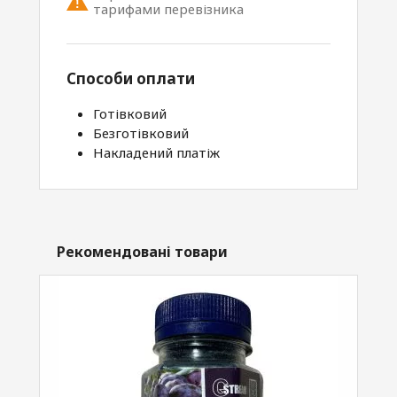
тарифами перевізника
Способи оплати
Готівковий
Безготівковий
Накладений платіж
Рекомендовані товари