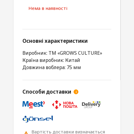
Нема в наявності
Основні характеристики
Виробник: ТМ «GROWS CULTURE»
Країна виробник: Китай
Довжина воблера: 75 мм
Способи доставки
i
Вартість доставки визначається