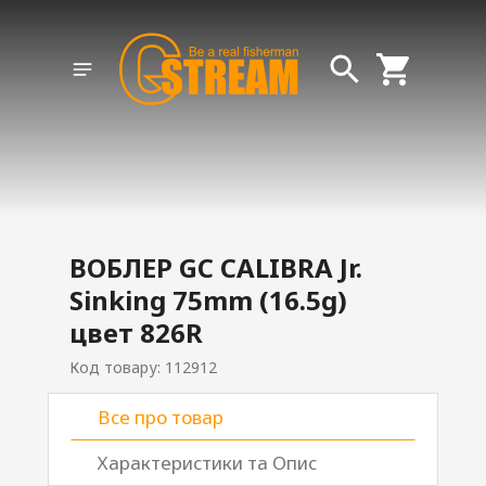
ВОБЛЕР GC CALIBRA Jr.
Sinking 75mm (16.5g)
цвет 826R
Код товару: 112912
Все про товар
Характеристики та Опис