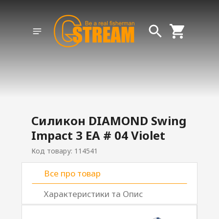
Силикон DIAMOND Swing
Impact 3 EA # 04 Violet
Код товару: 114541
Все про товар
Характеристики та Опис