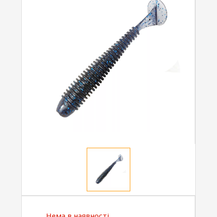
Нема в наявності