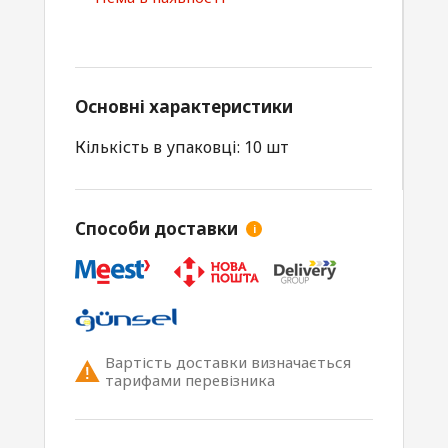
Основні характеристики
Кількість в упаковці: 10 шт
Способи доставки
i
Вартість доставки визначається
тарифами перевізника