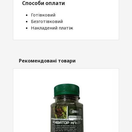
Способи оплати
Готівковий
Безготівковий
Накладений платіж
Рекомендовані товари