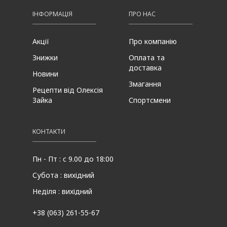
ІНФОРМАЦІЯ
ПРО НАС
Акції
Про компанію
Знижки
Оплата та
доставка
Новини
Змагання
Рецепти від Олексія
Зайка
Спортсмени
КОНТАКТИ
Пн - Пт : с 9.00 до 18:00
Субота : вихідний
Неділя : вихідний
+38 (063) 261-55-67