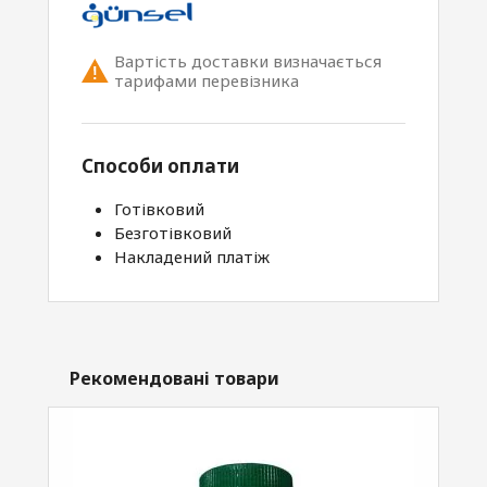
Вартість доставки визначається
тарифами перевізника
Способи оплати
Готівковий
Безготівковий
Накладений платіж
Рекомендовані товари