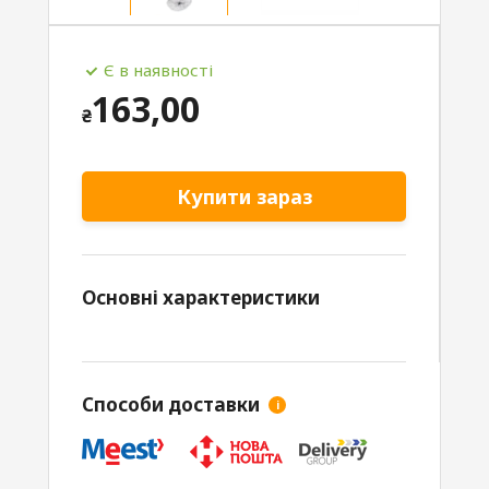
Є в наявності
163,00
₴
Купити зараз
Основні характеристики
Способи доставки
i