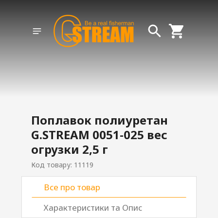
Поплавок полиуретан
G.STREAM 0051-025 вес
огрузки 2,5 г
Код товару: 11119
Все про товар
Характеристики та Опис