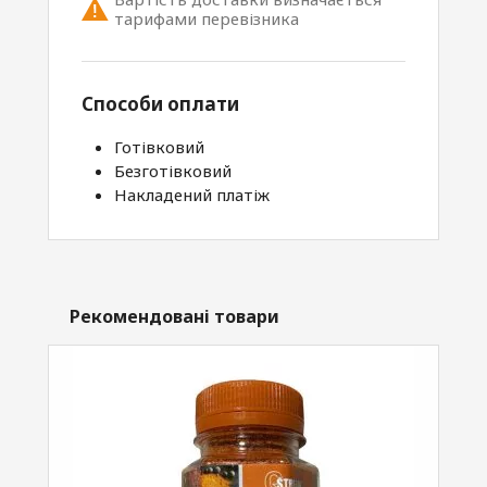
тарифами перевізника
Способи оплати
Готівковий
Безготівковий
Накладений платіж
Рекомендовані товари