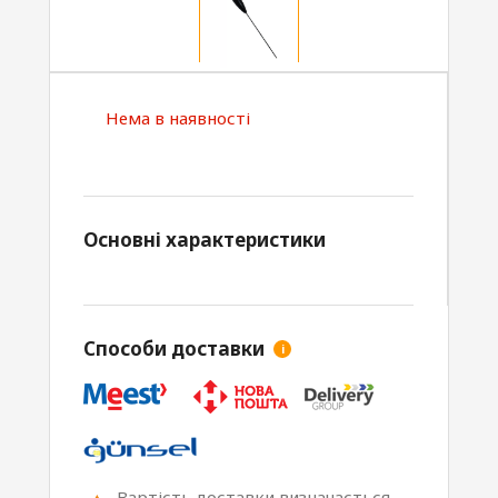
Нема в наявності
Основні характеристики
Способи доставки
i
Вартість доставки визначається