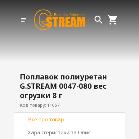
Поплавок полиуретан
G.STREAM 0047-080 вес
огрузки 8 г
Код товару: 11067
Все про товар
Характеристики та Опис