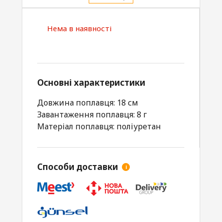
Нема в наявності
Основні характеристики
Довжина поплавця: 18 см
Завантаження поплавця: 8 г
Матеріал поплавця: поліуретан
Способи доставки
i