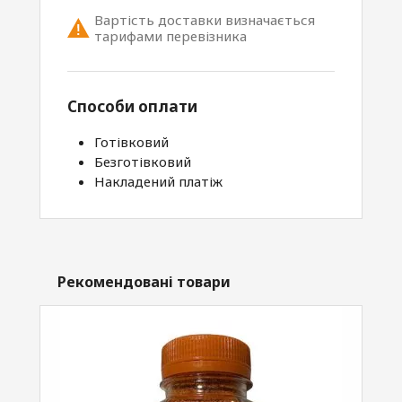
Вартість доставки визначається
тарифами перевізника
Способи оплати
Готівковий
Безготівковий
Накладений платіж
Рекомендовані товари