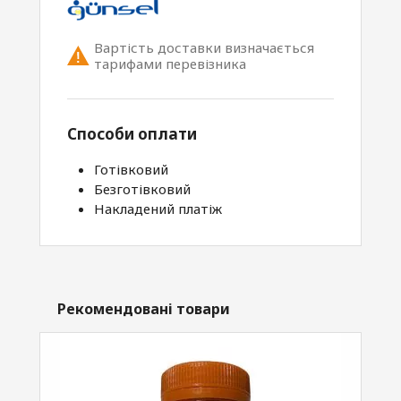
Вартість доставки визначається
тарифами перевізника
Способи оплати
Готівковий
Безготівковий
Накладений платіж
Рекомендовані товари