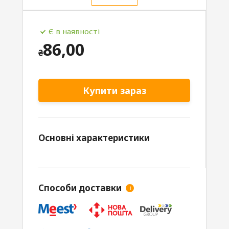
Є в наявності
86,00
₴
Купити зараз
Основні характеристики
Способи доставки
i