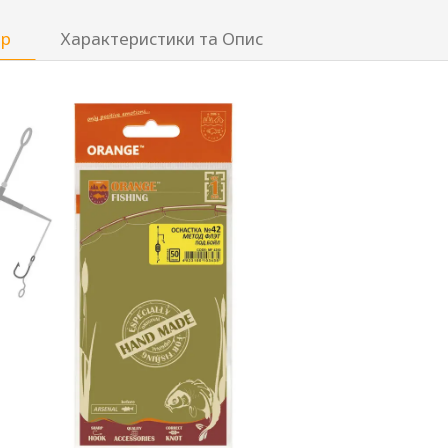
ар
Характеристики та Опис