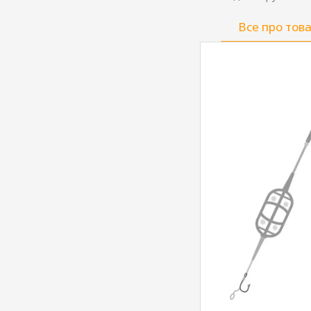
Все про тов