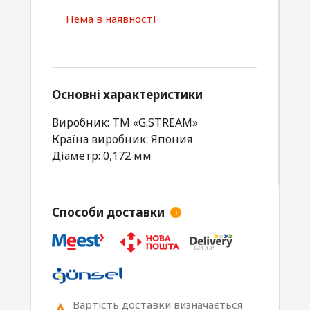
Нема в наявності
Основні характеристики
Виробник: TM «G.STREAM»
Країна виробник: Япония
Діаметр: 0,172 мм
Способи доставки
i
Вартість доставки визначається