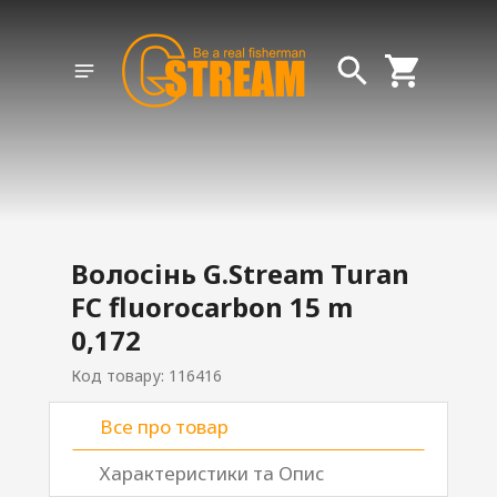
Волосінь G.Stream Turan
FC fluorocarbon 15 m
0,172
Код товару: 116416
Все про товар
Характеристики та Опис