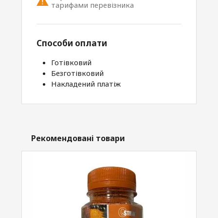
тарифами перевізника
Способи оплати
Готівковий
Безготівковий
Накладений платіж
Рекомендовані товари