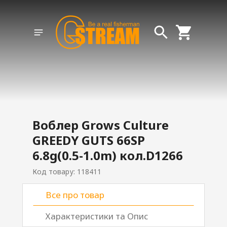
Воблер Grows Culture
GREEDY GUTS 66SP
6.8g(0.5-1.0m) кол.D1266
Код товару: 118411
Все про товар
Характеристики та Опис