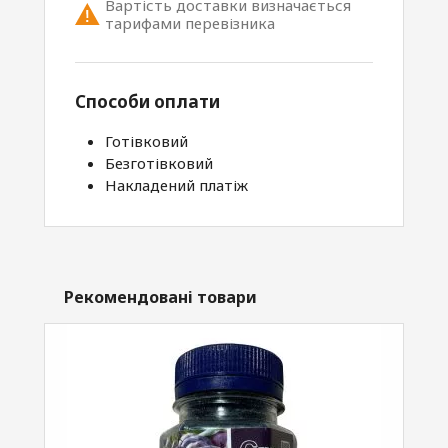
Вартість доставки визначається
тарифами перевізника
Способи оплати
Готівковий
Безготівковий
Накладений платіж
Рекомендовані товари