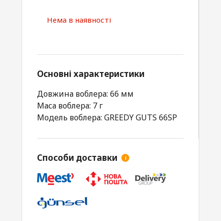
Нема в наявності
Основні характеристики
Довжина воблера: 66 мм
Маса воблера: 7 г
Модель воблера: GREEDY GUTS 66SP
Способи доставки
i