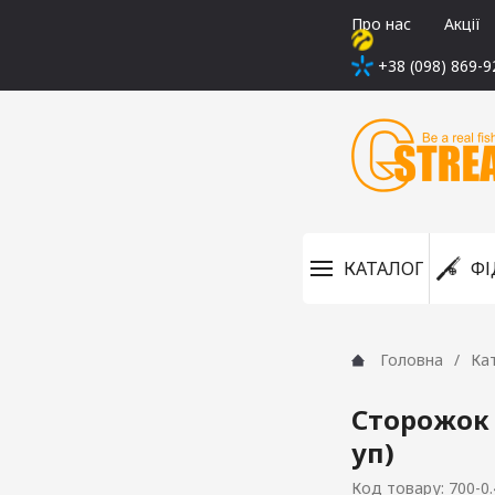
Про нас
Акції
+38 (098) 869-9
КАТАЛОГ
ФІ
Головна
Ка
Сторожок 
уп)
Код товару: 700-0.