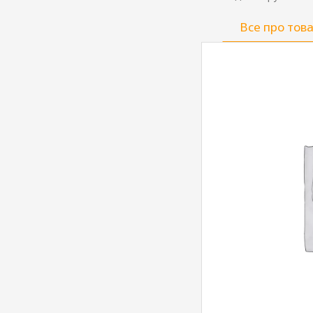
Все про тов