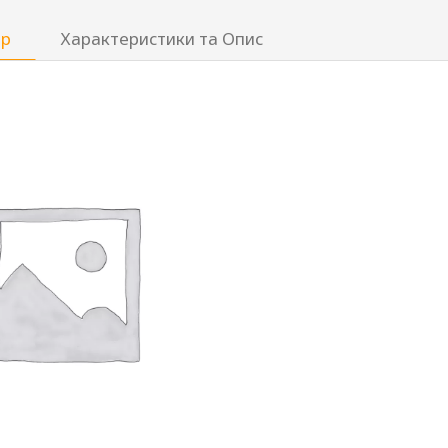
ар
Характеристики та Опис