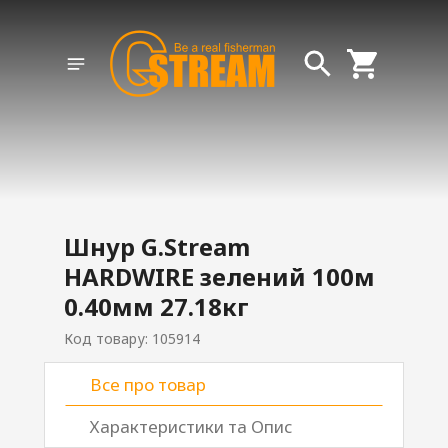
Шнур G.Stream
HARDWIRE зелений 100м
0.40мм 27.18кг
Код товару: 105914
Все про товар
Характеристики та Опис