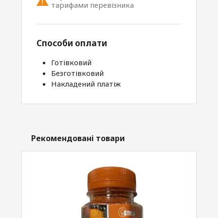
тарифами перевізника
Способи оплати
Готівковий
Безготівковий
Накладений платіж
Рекомендовані товари