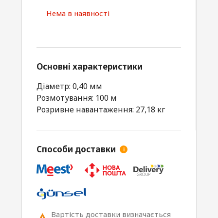
Нема в наявності
Основні характеристики
Діаметр: 0,40 мм
Розмотування: 100 м
Розривне навантаження: 27,18 кг
Способи доставки
i
Вартість доставки визначається