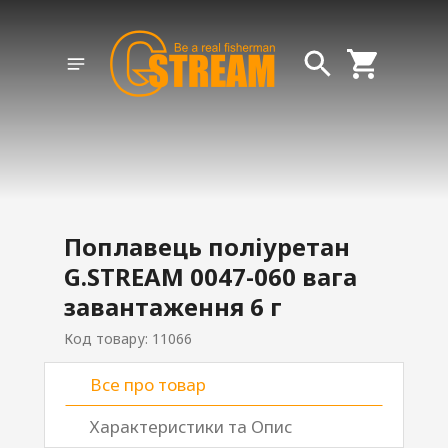
Поплавець поліуретан
G.STREAM 0047-060 вага
завантаження 6 г
Код товару: 11066
Все про товар
Характеристики та Опис