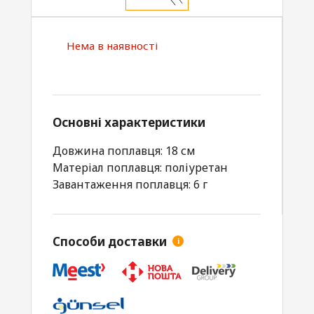
Нема в наявності
Основні характеристики
Довжина поплавця: 18 см
Матеріал поплавця: поліуретан
Завантаження поплавця: 6 г
Способи доставки
i