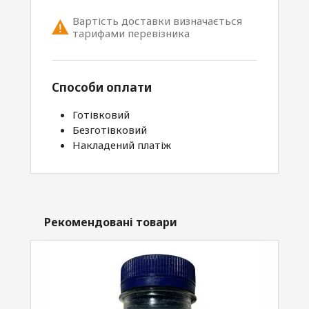
Вартість доставки визначається
тарифами перевізника
Способи оплати
Готівковий
Безготівковий
Накладений платіж
Рекомендовані товари